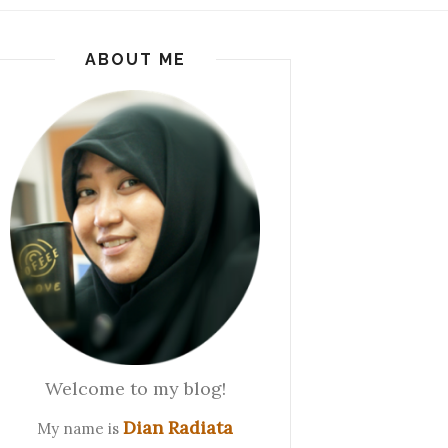
ABOUT ME
Welcome to my blog!
Dian Radiata
My name is