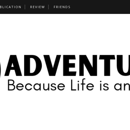
BLICATION
REVIEW
FRIENDS