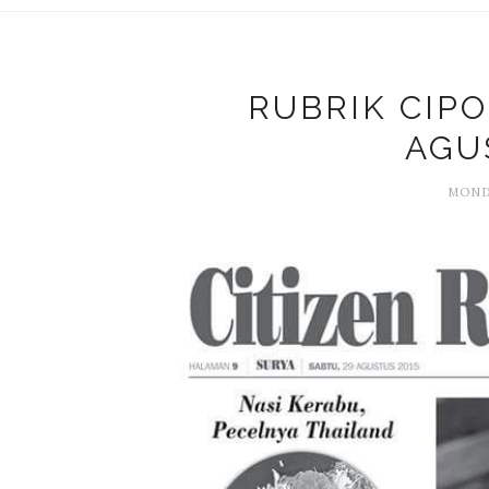
RUBRIK CIPO
AGU
MONDA