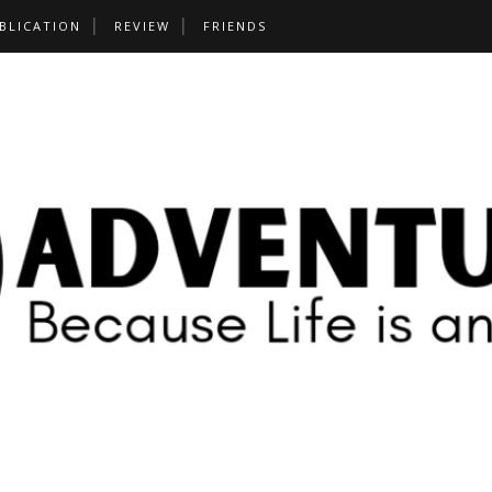
BLICATION
REVIEW
FRIENDS