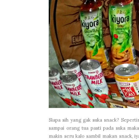
Siapa sih yang gak suka snack? Seperti
sampai orang tua pasti pada suka mak
makin seru kalo sambil makan snack, i