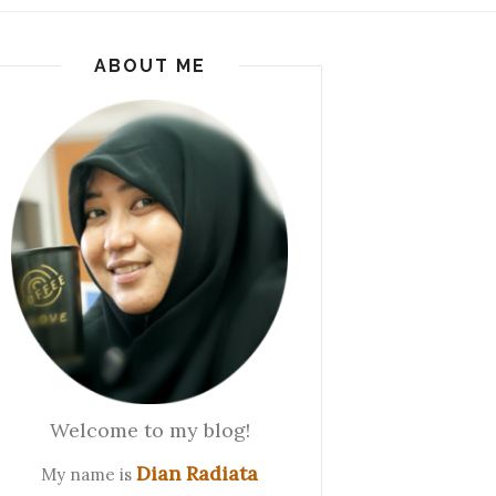
ABOUT ME
Welcome to my blog!
Dian Radiata
My name is