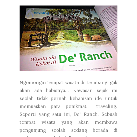
Ngomongin tempat wisata di Lembang, gak
akan ada habisnya... Kawasan sejuk ini
seolah tidak pernah kehabisan ide untuk
memuaskan para penikmat traveling.
Seperti yang satu ini, De' Ranch. Sebuah
tempat wisata yang akan membawa
pengunjung seolah sedang berada di