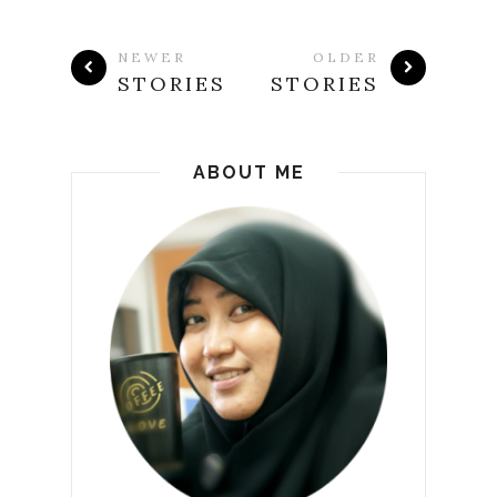
NEWER
OLDER
STORIES
STORIES
ABOUT ME