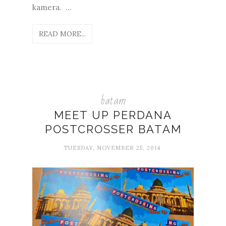
kamera. ...
READ MORE...
batam
MEET UP PERDANA
POSTCROSSER BATAM
TUESDAY, NOVEMBER 25, 2014