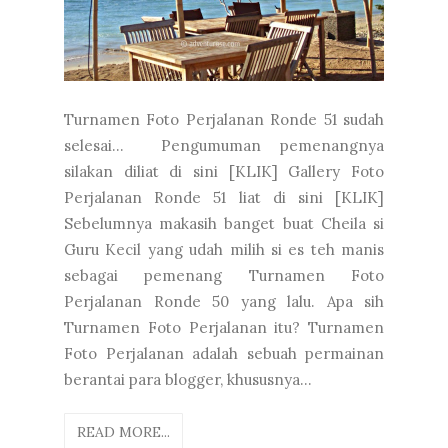
Turnamen Foto Perjalanan Ronde 51 sudah
selesai... Pengumuman pemenangnya
silakan diliat di sini [KLIK] Gallery Foto
Perjalanan Ronde 51 liat di sini [KLIK]
Sebelumnya makasih banget buat Cheila si
Guru Kecil yang udah milih si es teh manis
sebagai pemenang Turnamen Foto
Perjalanan Ronde 50 yang lalu. Apa sih
Turnamen Foto Perjalanan itu? Turnamen
Foto Perjalanan adalah sebuah permainan
berantai para blogger, khususnya...
READ MORE...