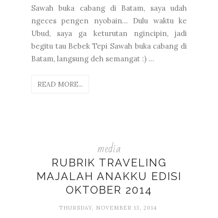
Sawah buka cabang di Batam, saya udah
ngeces pengen nyobain... Dulu waktu ke
Ubud, saya ga keturutan ngincipin, jadi
begitu tau Bebek Tepi Sawah buka cabang di
Batam, langsung deh semangat :) ...
READ MORE...
media
RUBRIK TRAVELING
MAJALAH ANAKKU EDISI
OKTOBER 2014
THURSDAY, NOVEMBER 13, 2014