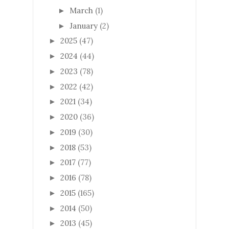
March
(1)
►
January
(2)
►
2025
(47)
►
2024
(44)
►
2023
(78)
►
2022
(42)
►
2021
(34)
►
2020
(36)
►
2019
(30)
►
2018
(53)
►
2017
(77)
►
2016
(78)
►
2015
(165)
►
2014
(50)
►
2013
(45)
►