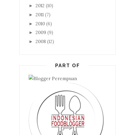
2012
(10)
►
2011
(7)
►
2010
(6)
►
2009
(9)
►
2008
(12)
►
PART OF