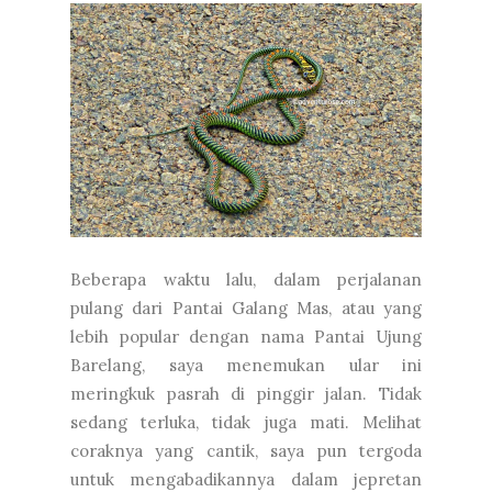
Beberapa waktu lalu, dalam perjalanan
pulang dari Pantai Galang Mas, atau yang
lebih popular dengan nama Pantai Ujung
Barelang, saya menemukan ular ini
meringkuk pasrah di pinggir jalan. Tidak
sedang terluka, tidak juga mati. Melihat
coraknya yang cantik, saya pun tergoda
untuk mengabadikannya dalam jepretan