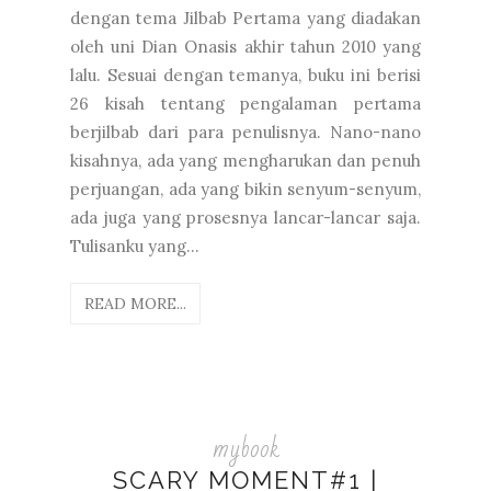
dengan tema Jilbab Pertama yang diadakan
oleh uni Dian Onasis akhir tahun 2010 yang
lalu. Sesuai dengan temanya, buku ini berisi
26 kisah tentang pengalaman pertama
berjilbab dari para penulisnya. Nano-nano
kisahnya, ada yang mengharukan dan penuh
perjuangan, ada yang bikin senyum-senyum,
ada juga yang prosesnya lancar-lancar saja.
Tulisanku yang...
READ MORE...
mybook
SCARY MOMENT#1 |