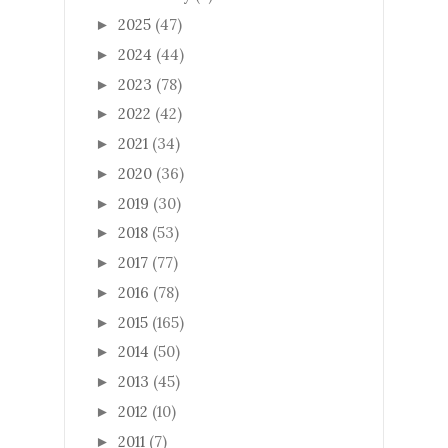
2025
(47)
►
2024
(44)
►
2023
(78)
►
2022
(42)
►
2021
(34)
►
2020
(36)
►
2019
(30)
►
2018
(53)
►
2017
(77)
►
2016
(78)
►
2015
(165)
►
2014
(50)
►
2013
(45)
►
2012
(10)
►
2011
(7)
►