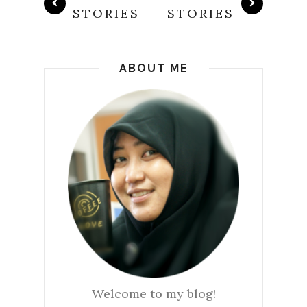
STORIES
STORIES
ABOUT ME
Welcome to my blog!