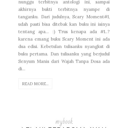
nunggu terbitnya antologi ini, sampai
akhirnya bukti terbitnya nyampe di
tanganku. Dari judulnya, Scary Moment#1,
udah pasti bisa ditebak kan buku ini isinya
tentang apa... :) Trus kenapa ada #1..?
karena emang buku Scary Moment ini ada
dua edisi. Kebetulan tulisanku nyangkut di
buku pertama. Dan tulisanku yang berjudul
Senyum Manis dari Wajah Tanpa Dosa ada
di...
READ MORE...
mybook