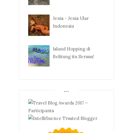
Jenis - Jenis Ular
Indonesia
Island Hopping di
Belitung itu Seruuu!
...