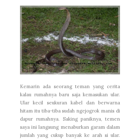
Kemarin ada seorang teman yang cerita
kalau rumahnya baru saja kemasukan ular.
Ular kecil seukuran kabel dan berwarna
hitam itu tiba-tiba sudah ngejogrok manis di
dapur rumahnya. Saking paniknya, temen
saya ini langsung menaburkan garam dalam
jumlah yang cukup banyak ke arah si ular.