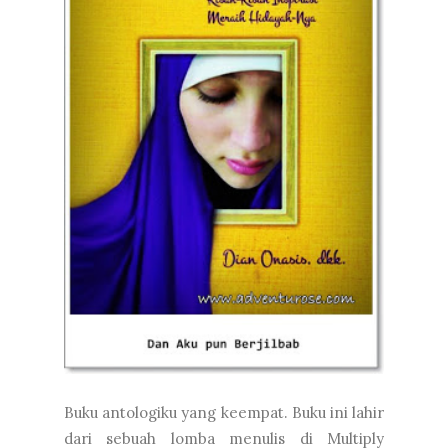
Buku antologiku yang keempat. Buku ini lahir
dari sebuah lomba menulis di Multiply