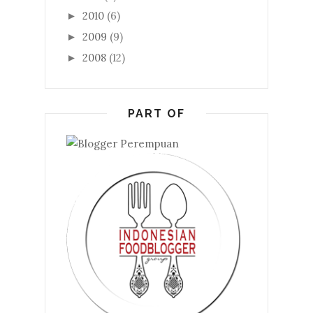
2010
(6)
►
2009
(9)
►
2008
(12)
►
PART OF