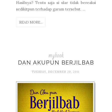
Hasilnya? Tentu saja si ular tidak bereaksi
sedikitpun terhadap garam tersebut. ...
READ MORE...
mybook
DAN AKUPUN BERJILBAB
TUESDAY, DECEMBER 20, 2011